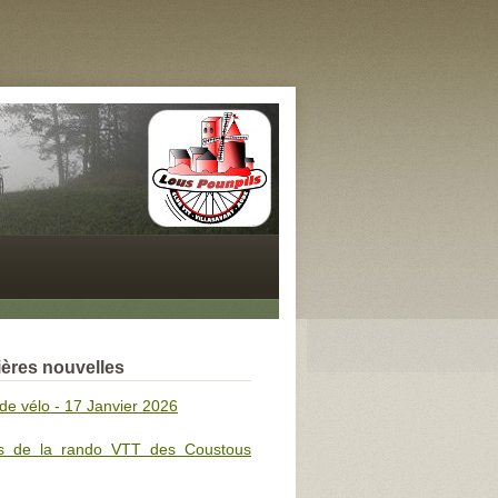
ères nouvelles
de vélo - 17 Janvier 2026
s de la rando VTT des Coustous